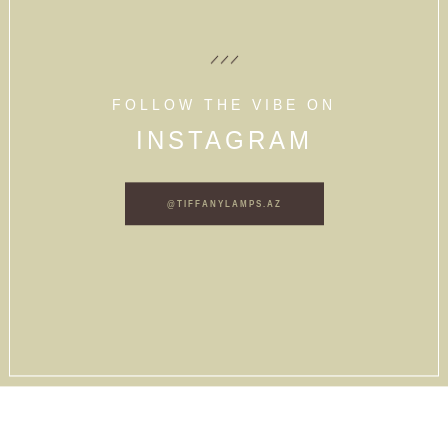
FOLLOW THE VIBE ON
INSTAGRAM
@TIFFANYLAMPS.AZ