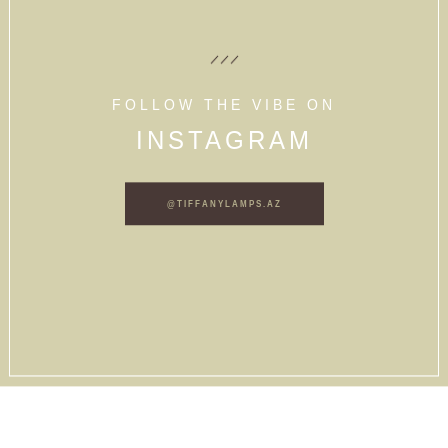
FOLLOW THE VIBE ON
INSTAGRAM
@TIFFANYLAMPS.AZ