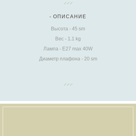
ОПИСАНИЕ
Высота - 45 sm
Вес - 1.1 kg
Лампа - E27 max 40W
Диаметр плафона - 20 sm